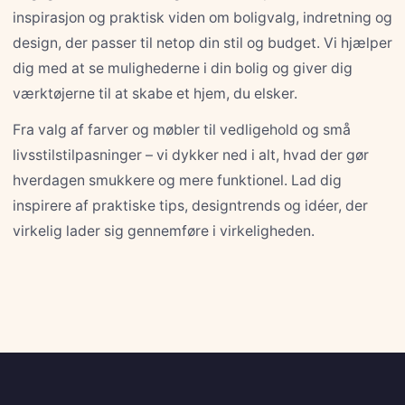
inspirasjon og praktisk viden om boligvalg, indretning og
design, der passer til netop din stil og budget. Vi hjælper
dig med at se mulighederne i din bolig og giver dig
værktøjerne til at skabe et hjem, du elsker.
Fra valg af farver og møbler til vedligehold og små
livsstilstilpasninger – vi dykker ned i alt, hvad der gør
hverdagen smukkere og mere funktionel. Lad dig
inspirere af praktiske tips, designtrends og idéer, der
virkelig lader sig gennemføre i virkeligheden.