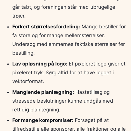
går tabt, og foreningen står med ubrugelige
trøjer.
Forkert størrelsesfordeling:
Mange bestiller for
få store og for mange mellemstørrelser.
Undersøg medlemmernes faktiske størrelser før
bestilling.
Lav opløsning på logo:
Et pixeleret logo giver et
pixeleret tryk. Sørg altid for at have logoet i
vektorformat.
Manglende planlægning:
Hastetillæg og
stressede beslutninger kunne undgås med
rettidig planlægning.
For mange kompromiser:
Forsøget på at
tilfredsstille alle sponsorer, alle fraktioner og alle