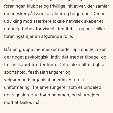
foreninger, klubber og frivillige initiativer, der samler
mennesker på tværs af alder og baggrund. Denne
udvikling mod stærkere lokale netværk skaber et
naturligt behov for visuel identitet — og her spiller
foreningstrøjer en afgørende rolle.
Når en gruppe mennesker møder op i ens tøj, sker
der noget psykologisk. Individet træder tilbage, og
fællesskabet træder frem. Det er ikke tilfældigt, at
sportshold, festivalarrangører og
velgørenhedsorganisationer investerer i
uniformering. Trøjerne fungerer som et bindeled,
der signalerer: Vi hører sammen, og vi arbejder
mod et fælles mål.