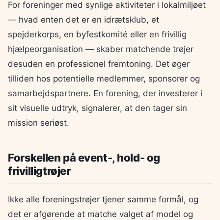
For foreninger med synlige aktiviteter i lokalmiljøet
— hvad enten det er en idrætsklub, et
spejderkorps, en byfestkomité eller en frivillig
hjælpeorganisation — skaber matchende trøjer
desuden en professionel fremtoning. Det øger
tilliden hos potentielle medlemmer, sponsorer og
samarbejdspartnere. En forening, der investerer i
sit visuelle udtryk, signalerer, at den tager sin
mission seriøst.
Forskellen på event-, hold- og
frivilligtrøjer
Ikke alle foreningstrøjer tjener samme formål, og
det er afgørende at matche valget af model og