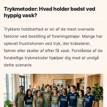
Trykmetoder: Hvad holder bedst ved
hyppig vask?
Trykkets holdbarhed er en af de mest oversete
faktorer ved bestilling af foreningstrøjer. Mange har
oplevet frustrationen ved tryk, der krakelerer,
falmer eller skaller af efter få vask. Forståelse af de
forskellige trykmetoder hjælper dig med at undgå
dette scenarie.