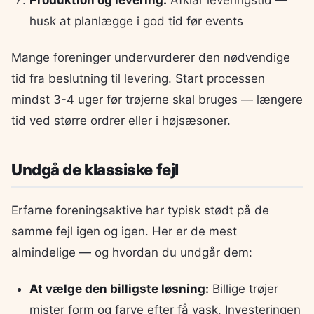
husk at planlægge i god tid før events
Mange foreninger undervurderer den nødvendige
tid fra beslutning til levering. Start processen
mindst 3-4 uger før trøjerne skal bruges — længere
tid ved større ordrer eller i højsæsoner.
Undgå de klassiske fejl
Erfarne foreningsaktive har typisk stødt på de
samme fejl igen og igen. Her er de mest
almindelige — og hvordan du undgår dem:
At vælge den billigste løsning:
Billige trøjer
mister form og farve efter få vask. Investeringen