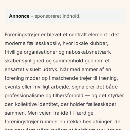
Annonce
– sponsoreret indhold.
Foreningstrøjer er blevet et centralt element i det
moderne fællesskabsliv, hvor lokale klubber,
frivillige organisationer og naboskabsnetværk
skaber synlighed og sammenhold gennem et
ensartet visuelt udtryk. Når medlemmer af en
forening møder op i matchende trøjer til træning,
events eller frivilligt arbejde, signalerer det både
professionalisme og tilhørsforhold — og det styrker
den kollektive identitet, der holder fællesskaber
sammen. Men vejen fra idé til færdige
foreningstrøjer rummer en række beslutninger, der