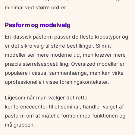
minimal ved større ordrer.
Pasform og modelvalg
En klassisk pasform passer de fleste kropstyper og
er det sikre valg til større bestillinger. Slimfit-
modeller ser mere moderne ud, men kræver mere
præcis størrelsesbestilling. Oversized modeller er
populære i casual sammenhænge, men kan virke
uprofessionelle i visse foreningskontekster.
Ligesom når man vælger det rette
konferencecenter til et seminar, handler valget af
pasform om at matche formen med funktionen og
målgruppen.