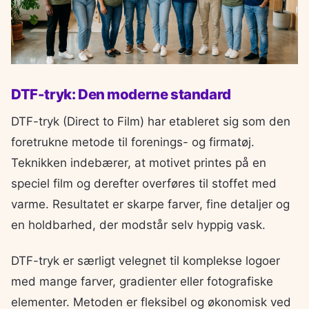
DTF-tryk: Den moderne standard
DTF-tryk (Direct to Film) har etableret sig som den
foretrukne metode til forenings- og firmatøj.
Teknikken indebærer, at motivet printes på en
speciel film og derefter overføres til stoffet med
varme. Resultatet er skarpe farver, fine detaljer og
en holdbarhed, der modstår selv hyppig vask.
DTF-tryk er særligt velegnet til komplekse logoer
med mange farver, gradienter eller fotografiske
elementer. Metoden er fleksibel og økonomisk ved