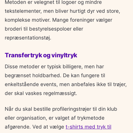
Metoden er velegnet til logoer og mindre
tekstelementer, men bliver hurtigt dyr ved store,
komplekse motiver. Mange foreninger vælger
broderi til bestyrelsespoloer eller
repræsentationstøj.
Transfertryk og vinyltryk
Disse metoder er typisk billigere, men har
begrænset holdbarhed. De kan fungere til
enkeltstående events, men anbefales ikke til trøjer,
der skal vaskes regelmæssigt.
Når du skal bestille profileringstrøjer til din klub
eller organisation, er valget af trykmetode
afgørende. Ved at vælge
t-shirts med tryk til