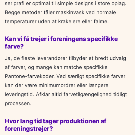
serigrafi er optimal til simple designs i store oplag.
Begge metoder tåler maskinvask ved normale
temperaturer uden at krakelere eller falme.
Kan vi få trøjer i foreningens specifikke
farve?
Ja, de fleste leverandører tilbyder et bredt udvalg
af farver, og mange kan matche specifikke
Pantone-farvekoder. Ved særligt specifikke farver
kan der være minimumordrer eller længere
leveringstid. Afklar altid farvetilgængelighed tidligt i
processen.
Hvor lang tid tager produktionen af
foreningstrøjer?