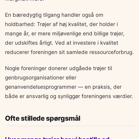
En bæredygtig tilgang handler også om
holdbarhed: Trøjer af høj kvalitet, der holder i
mange år, er mere miljøvenlige end billige trøjer,
der udskiftes årligt. Ved at investere i kvalitet
reducerer foreningen sit samlede ressourceforbrug.
Nogle foreninger donerer udgåede trøjer til
genbrugsorganisationer eller
genanvendelsesprogrammer — en praksis, der
både er ansvarlig og synliggør foreningens værdier.
Ofte stillede spørgsmål