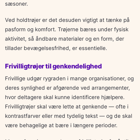
sæsoner.
Ved holdtrøjer er det desuden vigtigt at tænke på
pasform og komfort. Trøjerne bæres under fysisk
aktivitet, så åndbare materialer og en form, der
tillader bevægelsesfrihed, er essentielle.
Frivilligtrøjer til genkendelighed
Frivillige udgør rygraden i mange organisationer, og
deres synlighed er afgørende ved arrangementer,
hvor deltagere skal kunne identificere hjælpere.
Frivilligtrøjer skal være lette at genkende — ofte i
kontrastfarver eller med tydelig tekst — og de skal
være behagelige at bære i længere perioder.