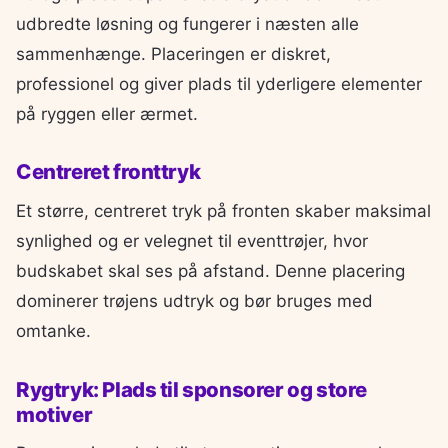
udbredte løsning og fungerer i næsten alle
sammenhænge. Placeringen er diskret,
professionel og giver plads til yderligere elementer
på ryggen eller ærmet.
Centreret fronttryk
Et større, centreret tryk på fronten skaber maksimal
synlighed og er velegnet til eventtrøjer, hvor
budskabet skal ses på afstand. Denne placering
dominerer trøjens udtryk og bør bruges med
omtanke.
Rygtryk: Plads til sponsorer og store
motiver