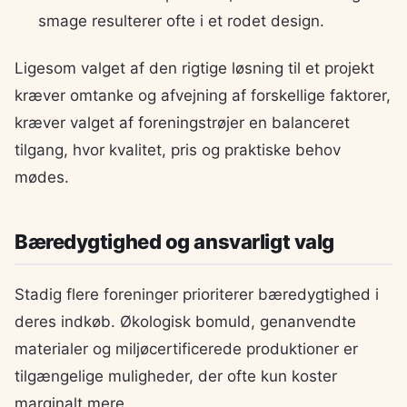
smage resulterer ofte i et rodet design.
Ligesom valget af den rigtige løsning til et projekt
kræver omtanke og afvejning af forskellige faktorer,
kræver valget af foreningstrøjer en balanceret
tilgang, hvor kvalitet, pris og praktiske behov
mødes.
Bæredygtighed og ansvarligt valg
Stadig flere foreninger prioriterer bæredygtighed i
deres indkøb. Økologisk bomuld, genanvendte
materialer og miljøcertificerede produktioner er
tilgængelige muligheder, der ofte kun koster
marginalt mere.