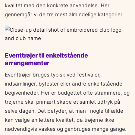
kvalitet med den konkrete anvendelse. Her
gennemgår vi de tre mest almindelige kategorier.
Eventtrøjer til enkeltstående
arrangementer
Eventtrøjer bruges typisk ved festivaler,
indsamlinger, byfester eller andre enkeltstående
begivenheder. Her er budgettet ofte strammere, og
trøjerne skal primært skabe et samlet udtryk på
selve dagen. Det betyder, at man i nogle tilfælde
kan vælge en lettere kvalitet, da trøjerne ikke
nødvendigvis vaskes og genbruges mange gange.