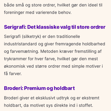
både små og store ordrer, hvilket gør den ideel til
foreninger med varierende behov.
Serigrafi: Det klassiske valg til store ordrer
Serigrafi (silketryk) er den traditionelle
industristandard og giver fremragende holdbarhed
og farvemætning. Metoden kræver fremstilling af
trykrammer for hver farve, hvilket gør den mest
økonomisk ved større ordrer med simple motiver i
få farver.
Broderi: Premium og holdbart
Broderi giver et eksklusivt udtryk og er ekstremt
holdbart, da motivet sys direkte ind i stoffet.