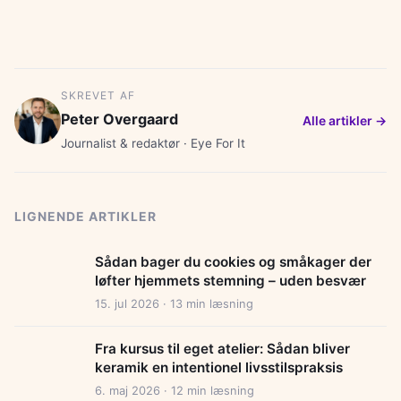
SKREVET AF
Peter Overgaard
Alle artikler →
Journalist & redaktør · Eye For It
LIGNENDE ARTIKLER
Sådan bager du cookies og småkager der
løfter hjemmets stemning – uden besvær
15. jul 2026 · 13 min læsning
Fra kursus til eget atelier: Sådan bliver
keramik en intentionel livsstilspraksis
6. maj 2026 · 12 min læsning