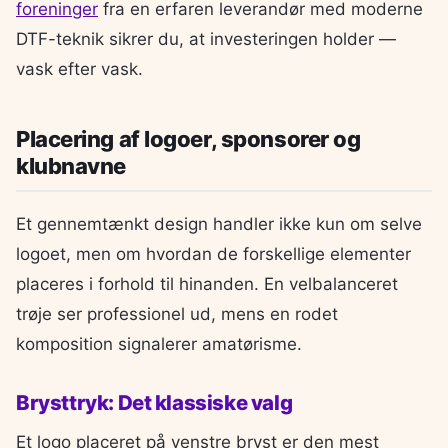
foreninger
fra en erfaren leverandør med moderne
DTF-teknik sikrer du, at investeringen holder —
vask efter vask.
Placering af logoer, sponsorer og
klubnavne
Et gennemtænkt design handler ikke kun om selve
logoet, men om hvordan de forskellige elementer
placeres i forhold til hinanden. En velbalanceret
trøje ser professionel ud, mens en rodet
komposition signalerer amatørisme.
Brysttryk: Det klassiske valg
Et logo placeret på venstre bryst er den mest