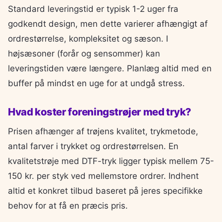
Standard leveringstid er typisk 1-2 uger fra
godkendt design, men dette varierer afhængigt af
ordrestørrelse, kompleksitet og sæson. I
højsæsoner (forår og sensommer) kan
leveringstiden være længere. Planlæg altid med en
buffer på mindst en uge for at undgå stress.
Hvad koster foreningstrøjer med tryk?
Prisen afhænger af trøjens kvalitet, trykmetode,
antal farver i trykket og ordrestørrelsen. En
kvalitetstrøje med DTF-tryk ligger typisk mellem 75-
150 kr. per styk ved mellemstore ordrer. Indhent
altid et konkret tilbud baseret på jeres specifikke
behov for at få en præcis pris.