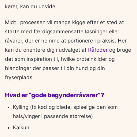
kører, kan du udvide.
Midt i processen vil mange kigge efter et sted at
starte med færdigsammensatte løsninger eller
råvarer, der er nemme at portionere i praksis. Her
kan du orientere dig i udvalget af
Råfoder
og bruge
det som inspiration til, hvilke proteinkilder og
blandinger der passer til din hund og din
fryserplads.
Hvad er “gode begynderråvarer”?
Kylling (fx kød og bløde, spiselige ben som
hals/vinger i passende størrelse)
Kalkun