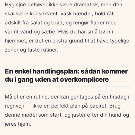
Hygiejne behøver ikke være dramatisk, men den
skal være konsekvent: vask hænder, hold råt
adskilt fra salat og brød, og rengør flader med
varmt vand og sæbe. Hvis du har små børn i
hjemmet, er det en ekstra grund til at have tydelige
zoner og faste rutiner.
En enkel handlingsplan: sådan kommer
du i gang uden at overkomplicere
Målet er en rutine, der kan gentages på en tirsdag i
regnvejr — ikke en perfekt plan på papiret. Brug
denne model som start, og justér efter din hund og
jeres hjem.