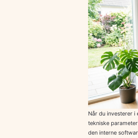
Når du investerer i
tekniske parameter
den interne softwar