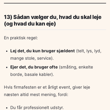
13) Sådan vælger du, hvad du skal leje
(og hvad du kan eje)
En praktisk regel:
Lej det, du kun bruger sjældent
(telt, lys, lyd,
mange stole, service).
Ejer det, du bruger ofte
(småting, enkelte
borde, basale kabler).
Hvis firmafesten er et årligt event, giver leje
næsten altid mest mening, fordi:
Du får professionelt udstyr.