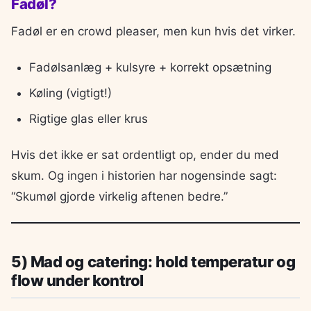
Fadøl?
Fadøl er en crowd pleaser, men kun hvis det virker.
Fadølsanlæg + kulsyre + korrekt opsætning
Køling (vigtigt!)
Rigtige glas eller krus
Hvis det ikke er sat ordentligt op, ender du med
skum. Og ingen i historien har nogensinde sagt:
“Skumøl gjorde virkelig aftenen bedre.”
5) Mad og catering: hold temperatur og
flow under kontrol