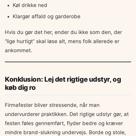
Køl drikke ned
Klargør affald og garderobe
Hvis du gør det her, ender du ikke som den, der
“lige hurtigt” skal løse alt, mens folk allerede er
ankommet.
Konklusion: Lej det rigtige udstyr, og
køb dig ro
Firmafester bliver stressende, når man
undervurderer praktikken. Det rigtige udstyr gør, at
festen føles gennemført, flyder bedre og kræver
mindre brand-slukning undervejs. Borde og stole,