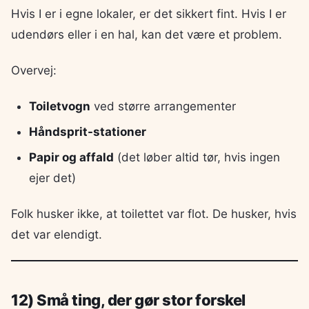
Hvis I er i egne lokaler, er det sikkert fint. Hvis I er
udendørs eller i en hal, kan det være et problem.
Overvej:
Toiletvogn
ved større arrangementer
Håndsprit-stationer
Papir og affald
(det løber altid tør, hvis ingen
ejer det)
Folk husker ikke, at toilettet var flot. De husker, hvis
det var elendigt.
12) Små ting, der gør stor forskel