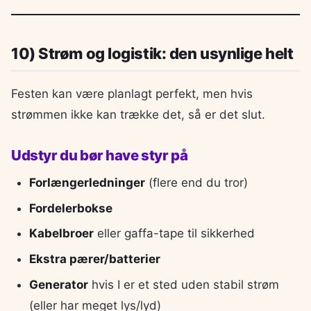
10) Strøm og logistik: den usynlige helt
Festen kan være planlagt perfekt, men hvis
strømmen ikke kan trække det, så er det slut.
Udstyr du bør have styr på
Forlængerledninger
(flere end du tror)
Fordelerbokse
Kabelbroer
eller gaffa-tape til sikkerhed
Ekstra pærer/batterier
Generator
hvis I er et sted uden stabil strøm
(eller har meget lys/lyd)