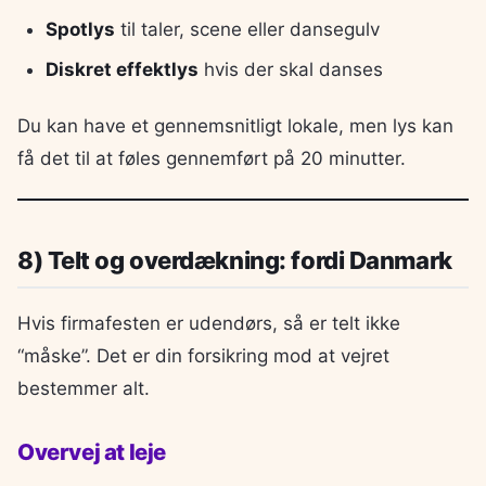
Spotlys
til taler, scene eller dansegulv
Diskret effektlys
hvis der skal danses
Du kan have et gennemsnitligt lokale, men lys kan
få det til at føles gennemført på 20 minutter.
8) Telt og overdækning: fordi Danmark
Hvis firmafesten er udendørs, så er telt ikke
“måske”. Det er din forsikring mod at vejret
bestemmer alt.
Overvej at leje