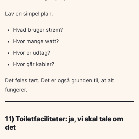
Lav en simpel plan:
Hvad bruger strøm?
Hvor mange watt?
Hvor er udtag?
Hvor går kabler?
Det føles tørt. Det er også grunden til, at alt
fungerer.
11) Toiletfaciliteter: ja, vi skal tale om
det