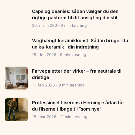
Caps og beanies: sådan vælger du den
rigtige pasform til dit ansigt og din stil
30. mar 2026 · 9 min læsning
Væghængt keramikkunst: Sådan bruger du
unika-keramik i din indretning
18. dec 2025 · 9 min læsning
Farvepaletter der virker – fra neutrale til
dristige
11. feb 2026 · 9 min læsning
Professionel fliserens i Herning: sådan får
du fliserne tilbage til “som nye”
18. mar 2026 · 11 min læsning