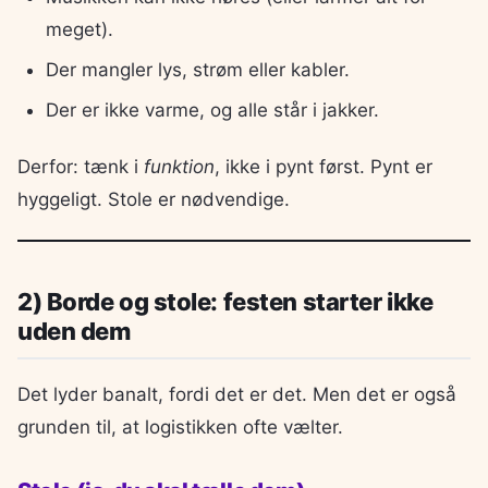
meget).
Der mangler lys, strøm eller kabler.
Der er ikke varme, og alle står i jakker.
Derfor: tænk i
funktion
, ikke i pynt først. Pynt er
hyggeligt. Stole er nødvendige.
2) Borde og stole: festen starter ikke
uden dem
Det lyder banalt, fordi det er det. Men det er også
grunden til, at logistikken ofte vælter.