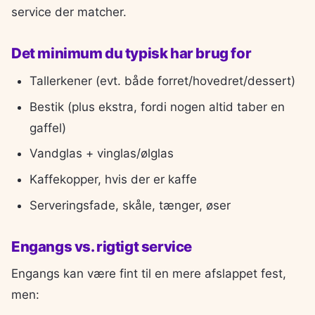
service der matcher.
Det minimum du typisk har brug for
Tallerkener (evt. både forret/hovedret/dessert)
Bestik (plus ekstra, fordi nogen altid taber en
gaffel)
Vandglas + vinglas/ølglas
Kaffekopper, hvis der er kaffe
Serveringsfade, skåle, tænger, øser
Engangs vs. rigtigt service
Engangs kan være fint til en mere afslappet fest,
men: