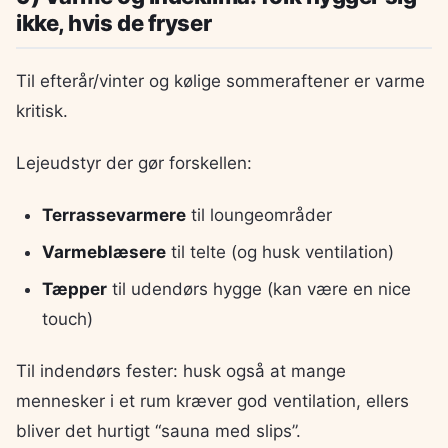
ikke, hvis de fryser
Til efterår/vinter og kølige sommeraftener er varme
kritisk.
Lejeudstyr der gør forskellen:
Terrassevarmere
til loungeområder
Varmeblæsere
til telte (og husk ventilation)
Tæpper
til udendørs hygge (kan være en nice
touch)
Til indendørs fester: husk også at mange
mennesker i et rum kræver god ventilation, ellers
bliver det hurtigt “sauna med slips”.