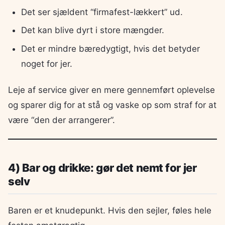
Det ser sjældent “firmafest-lækkert” ud.
Det kan blive dyrt i store mængder.
Det er mindre bæredygtigt, hvis det betyder
noget for jer.
Leje af service giver en mere gennemført oplevelse
og sparer dig for at stå og vaske op som straf for at
være “den der arrangerer”.
4) Bar og drikke: gør det nemt for jer
selv
Baren er et knudepunkt. Hvis den sejler, føles hele