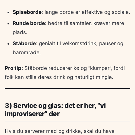
Spiseborde
: lange borde er effektive og sociale.
Runde borde
: bedre til samtaler, kræver mere
plads.
Ståborde
: genialt til velkomstdrink, pauser og
barområde.
Pro tip:
Ståborde reducerer kø og “klumper”, fordi
folk kan stille deres drink og naturligt mingle.
3) Service og glas: det er her, “vi
improviserer” dør
Hvis du serverer mad og drikke, skal du have