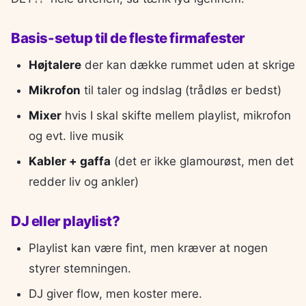
Basis-setup til de fleste firmafester
Højtalere
der kan dække rummet uden at skrige
Mikrofon
til taler og indslag (trådløs er bedst)
Mixer
hvis I skal skifte mellem playlist, mikrofon
og evt. live musik
Kabler + gaffa
(det er ikke glamourøst, men det
redder liv og ankler)
DJ eller playlist?
Playlist kan være fint, men kræver at nogen
styrer stemningen.
DJ giver flow, men koster mere.